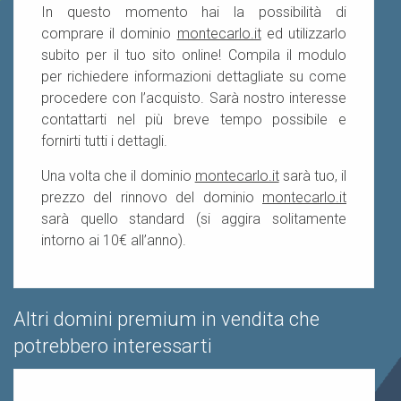
In questo momento hai la possibilità di
comprare il dominio
montecarlo.it
ed utilizzarlo
subito per il tuo sito online! Compila il modulo
per richiedere informazioni dettagliate su come
procedere con l’acquisto. Sarà nostro interesse
contattarti nel più breve tempo possibile e
fornirti tutti i dettagli.
Una volta che il dominio
montecarlo.it
sarà tuo, il
prezzo del rinnovo del dominio
montecarlo.it
sarà quello standard (si aggira solitamente
intorno ai 10€ all’anno).
Altri domini premium in vendita che
potrebbero interessarti